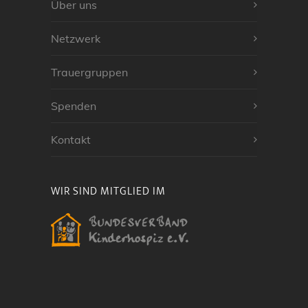
Über uns
Netzwerk
Trauergruppen
Spenden
Kontakt
WIR SIND MITGLIED IM