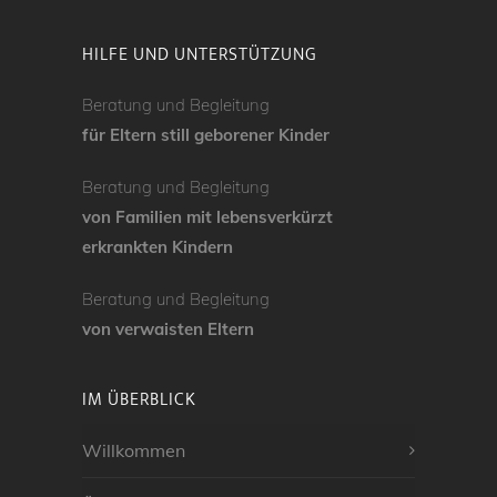
HILFE UND UNTERSTÜTZUNG
Beratung und Begleitung
für Eltern still geborener Kinder
Beratung und Begleitung
von Familien mit lebensverkürzt
erkrankten Kindern
Beratung und Begleitung
von verwaisten Eltern
IM ÜBERBLICK
Willkommen