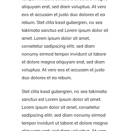
aliquyam erat, sed diam voluptua. At vero
eos et accusam et justo duo dolores et ea
rebum. Stet clita kasd gubergren, no sea
takimata sanctus est Lorem ipsum dolor sit
amet. Lorem ipsum dolor sit amet,
consetetur sadipscing elitr, sed diam
nonumy eirmod tempor invidunt ut labore
et dolore magna aliquyam erat, sed diam
voluptua. At vero eos et accusam et justo
duo dolores et ea rebum.
Stet clita kasd gubergren, no sea takimata
sanctus est Lorem ipsum dolor sit amet.
Lorem ipsum dolor sit amet, consetetur
sadipscing elitr, sed diam nonumy eirmod
tempor invidunt ut labore et dolore magna
aliquyam erat, sed diam voluptua. At vero