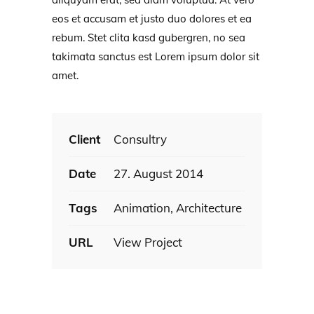
eos et accusam et justo duo dolores et ea
rebum. Stet clita kasd gubergren, no sea
takimata sanctus est Lorem ipsum dolor sit
amet.
Client
Consultry
Date
27. August 2014
Tags
Animation, Architecture
URL
View Project