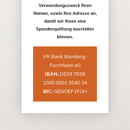
Verwendungszweck Ihren
Namen, sowie Ihre Adresse an,
damit wir Ihnen eine
Spendenquittung ausstellen
können.
VR Bank Bamberg-
Forchheim eG
IBAN:
DE09 7639
1000 0001 5540 34
BIC:
GENOEF1FOH