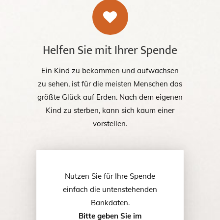
Helfen Sie mit Ihrer Spende
Ein Kind zu bekommen und aufwachsen
zu sehen, ist für die meisten Menschen das
größte Glück auf Erden. Nach dem eigenen
Kind zu sterben, kann sich kaum einer
vorstellen.
Nutzen Sie für Ihre Spende
einfach die untenstehenden
Bankdaten.
Bitte geben Sie im