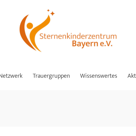
Netzwerk
Trauergruppen
Wissenswertes
Akt