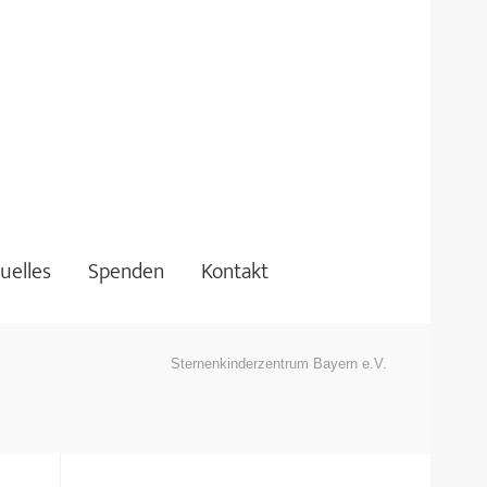
uelles
Spenden
Kontakt
Sternenkinderzentrum Bayern e.V.