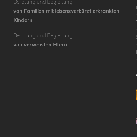
Beratung und Begleitung
von Familien mit lebensverkürzt erkrankten
Kindern
Beratung und Begleitung
von verwaisten Eltern