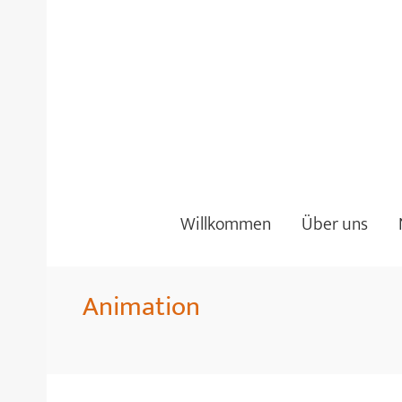
Willkommen
Über uns
Animation